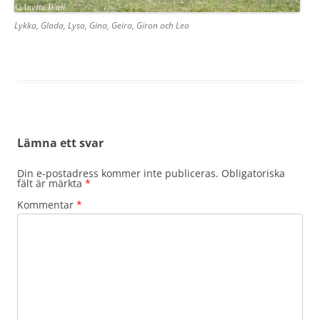
Lykka, Glada, Lysa, Gina, Geira, Giron och Leo
Lämna ett svar
Din e-postadress kommer inte publiceras.
Obligatoriska
fält är märkta
*
Kommentar
*